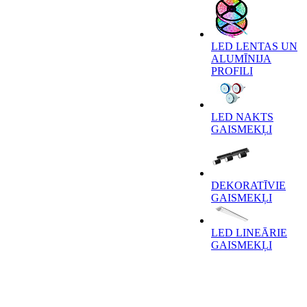
LED LENTAS UN
ALUMĪNIJA
PROFILI
LED NAKTS
GAISMEKĻI
DEKORATĪVIE
GAISMEKĻI
LED LINEĀRIE
GAISMEKĻI