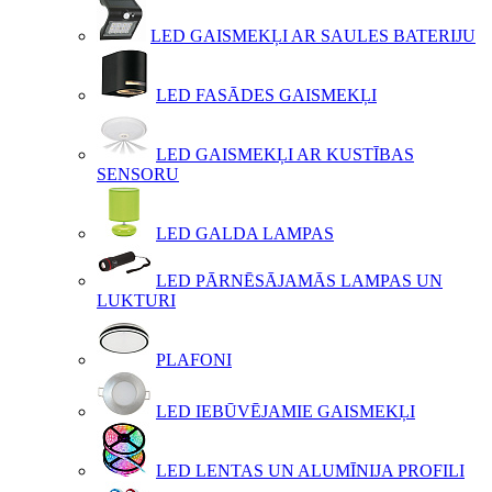
LED GAISMEKĻI AR SAULES BATERIJU
LED FASĀDES GAISMEKĻI
LED GAISMEKĻI AR KUSTĪBAS
SENSORU
LED GALDA LAMPAS
LED PĀRNĒSĀJAMĀS LAMPAS UN
LUKTURI
PLAFONI
LED IEBŪVĒJAMIE GAISMEKĻI
LED LENTAS UN ALUMĪNIJA PROFILI