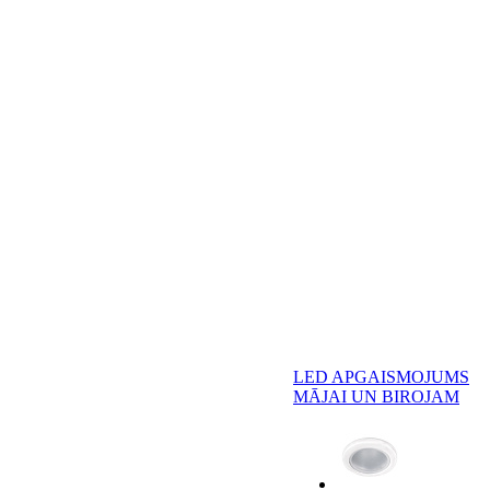
LED APGAISMOJUMS
MĀJAI UN BIROJAM