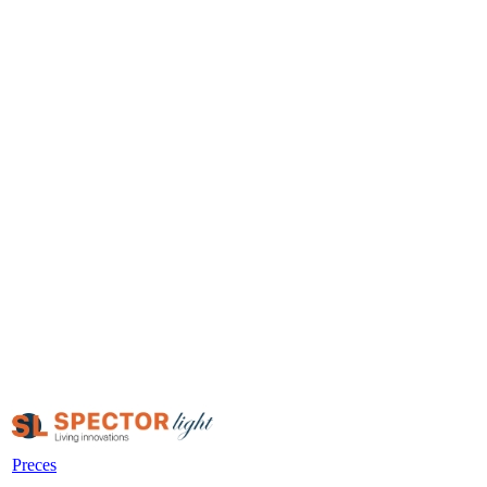
Preces