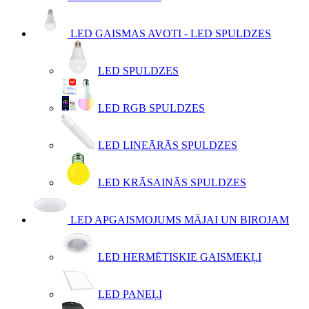
LED GAISMAS AVOTI - LED SPULDZES
LED SPULDZES
LED RGB SPULDZES
LED LINEĀRĀS SPULDZES
LED KRĀSAINĀS SPULDZES
LED APGAISMOJUMS MĀJAI UN BIROJAM
LED HERMĒTISKIE GAISMEKĻI
LED PANEĻI