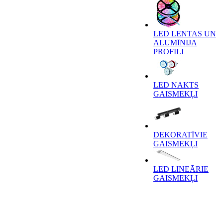
LED LENTAS UN
ALUMĪNIJA
PROFILI
LED NAKTS
GAISMEKĻI
DEKORATĪVIE
GAISMEKĻI
LED LINEĀRIE
GAISMEKĻI