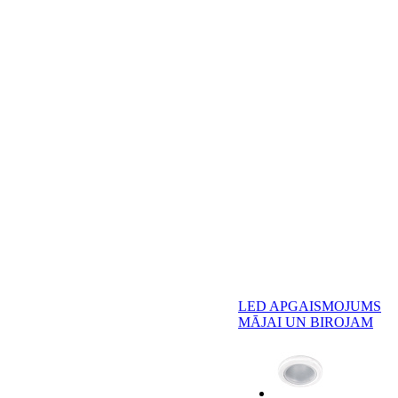
LED APGAISMOJUMS
MĀJAI UN BIROJAM