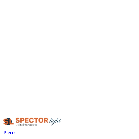
Preces