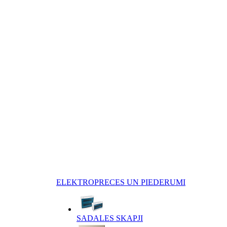
ELEKTROPRECES UN PIEDERUMI
SADALES SKAPJI