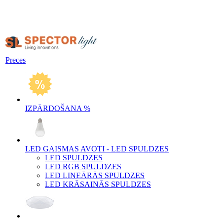
Preces
IZPĀRDOŠANA %
LED GAISMAS AVOTI - LED SPULDZES
LED SPULDZES
LED RGB SPULDZES
LED LINEĀRĀS SPULDZES
LED KRĀSAINĀS SPULDZES