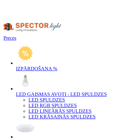
Preces
IZPĀRDOŠANA %
LED GAISMAS AVOTI - LED SPULDZES
LED SPULDZES
LED RGB SPULDZES
LED LINEĀRĀS SPULDZES
LED KRĀSAINĀS SPULDZES