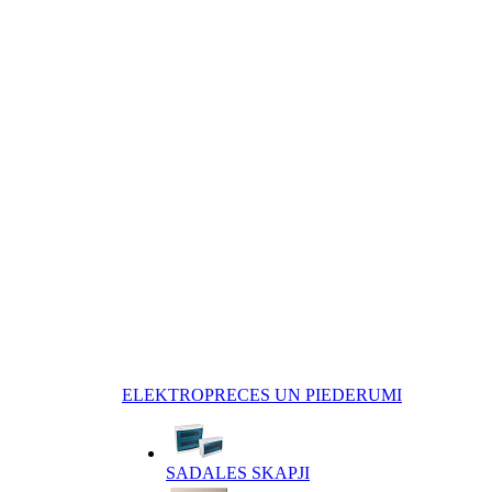
ELEKTROPRECES UN PIEDERUMI
SADALES SKAPJI