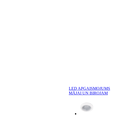
LED APGAISMOJUMS
MĀJAI UN BIROJAM