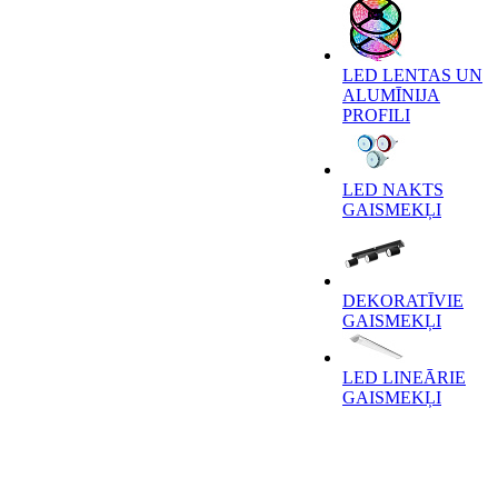
LED LENTAS UN
ALUMĪNIJA
PROFILI
LED NAKTS
GAISMEKĻI
DEKORATĪVIE
GAISMEKĻI
LED LINEĀRIE
GAISMEKĻI