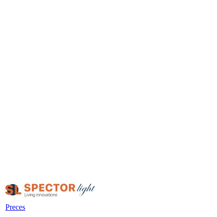
Preces