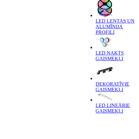
LED LENTAS UN
ALUMĪNIJA
PROFILI
LED NAKTS
GAISMEKĻI
DEKORATĪVIE
GAISMEKĻI
LED LINEĀRIE
GAISMEKĻI