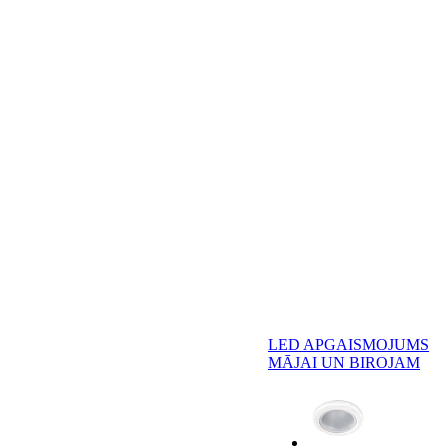
LED APGAISMOJUMS
MĀJAI UN BIROJAM