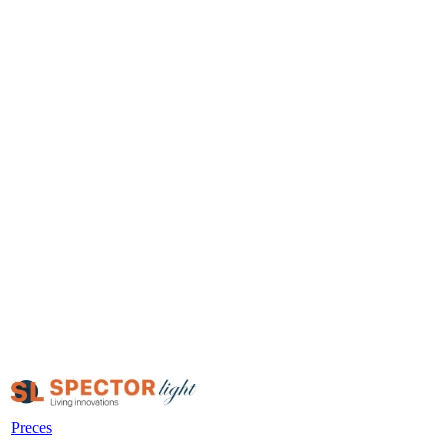
Preces