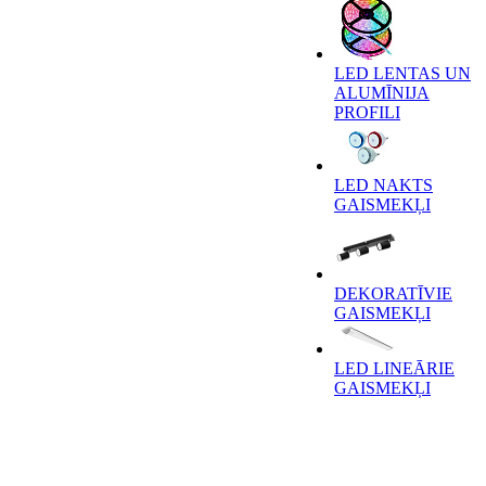
LED LENTAS UN
ALUMĪNIJA
PROFILI
LED NAKTS
GAISMEKĻI
DEKORATĪVIE
GAISMEKĻI
LED LINEĀRIE
GAISMEKĻI