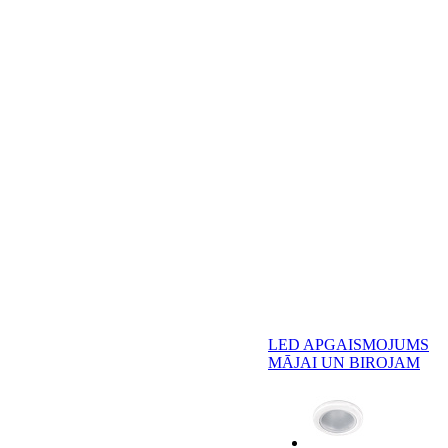
LED APGAISMOJUMS
MĀJAI UN BIROJAM