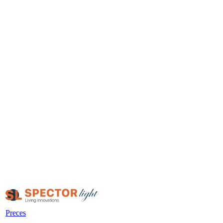
Preces