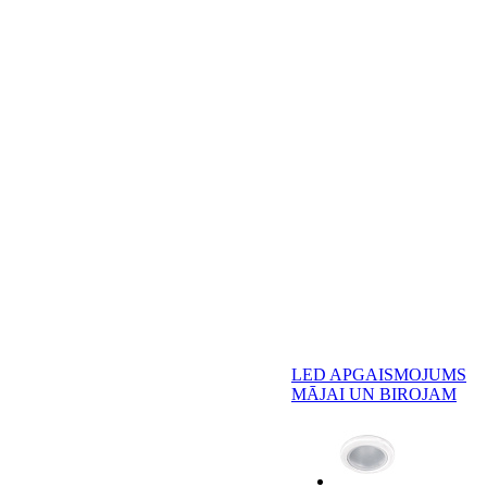
LED APGAISMOJUMS
MĀJAI UN BIROJAM