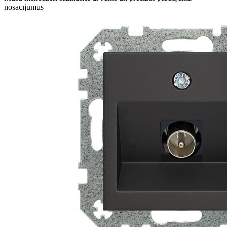
nosacījumus