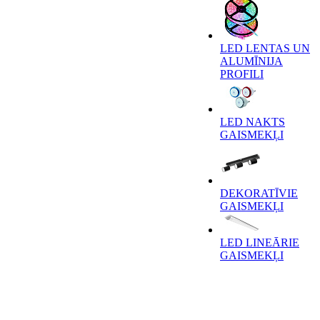
LED LENTAS UN
ALUMĪNIJA
PROFILI
LED NAKTS
GAISMEKĻI
DEKORATĪVIE
GAISMEKĻI
LED LINEĀRIE
GAISMEKĻI