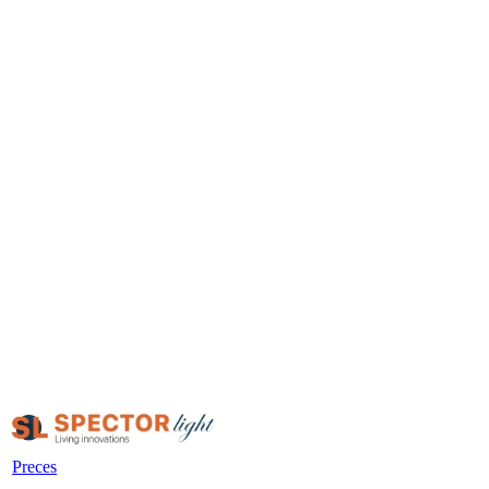
Preces